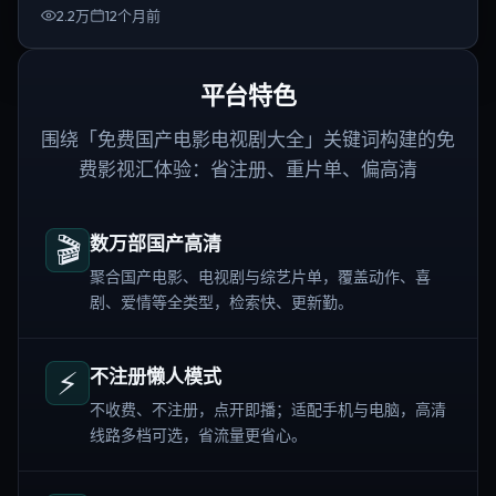
2.2万
12个月前
平台特色
围绕「免费国产电影电视剧大全」关键词构建的免
费影视汇体验：省注册、重片单、偏高清
🎬
数万部国产高清
聚合国产电影、电视剧与综艺片单，覆盖动作、喜
剧、爱情等全类型，检索快、更新勤。
⚡
不注册懒人模式
不收费、不注册，点开即播；适配手机与电脑，高清
线路多档可选，省流量更省心。