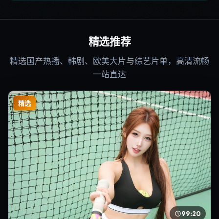
精选推荐
精选国产热播、韩剧、欧美大片与综艺片单，高清流畅
一站直达
精选
99:20